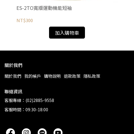
ES-2TO寬版運動機能短袖
E
NT$300
NT
加入購物車
關於我們
關於我們
我的帳戶
購物說明
退款政策
隱私政策
聯絡資訊
客服專線：(02)2885-9558
客服時間：09:30-18:00