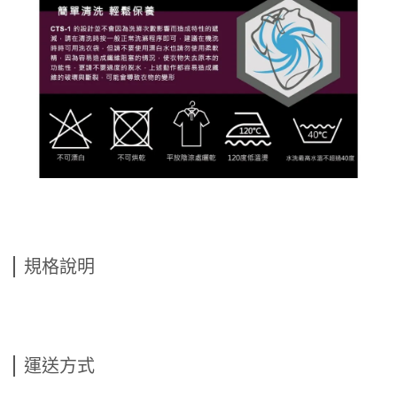
規格說明
運送方式