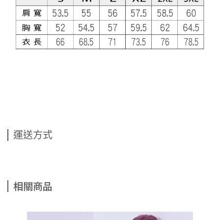
運送方式
相關商品