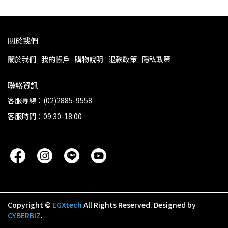
關於我們
關於我們
我的帳戶
購物說明
退款政策
隱私政策
聯絡資訊
客服專線：(02)2885-9558
客服時間：09:30-18:00
Copyright ©
EGXtech
All Rights Reserved.
Designed by
CYBERBIZ
.