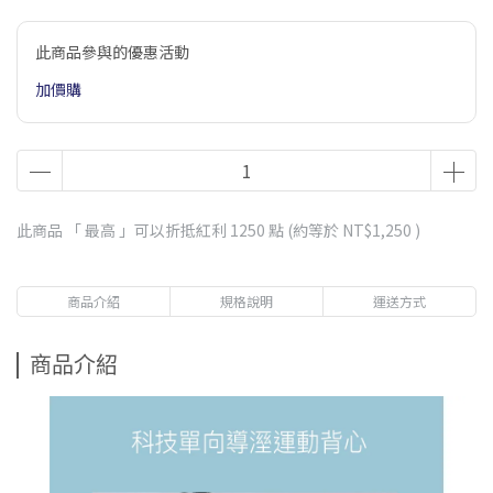
此商品參與的優惠活動
加價購
此商品 「 最高 」可以折抵紅利
1250
點 (約等於
NT$1,250
)
商品介紹
規格說明
運送方式
商品介紹