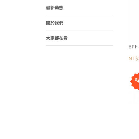
最新動態
關於我們
大家都在看
BPF
NT$