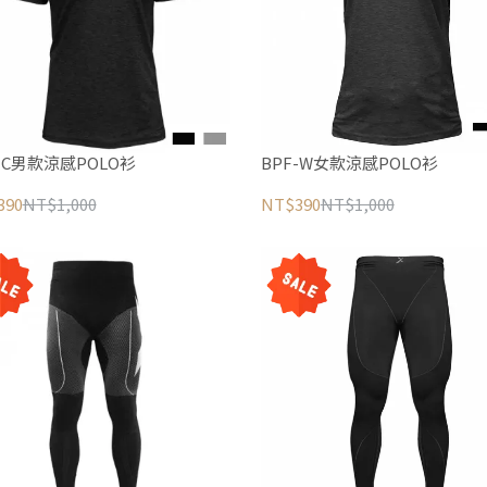
-C男款涼感POLO衫
BPF-W女款涼感POLO衫
390
NT$1,000
NT$390
NT$1,000