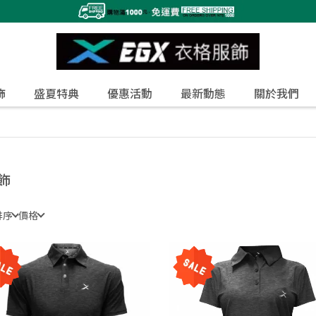
飾
盛夏特典
優惠活動
最新動態
關於我們
飾
排序
價格