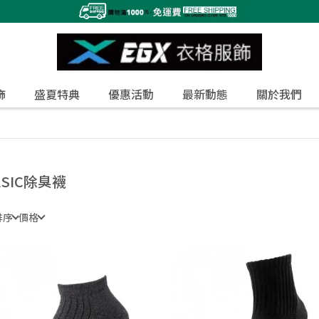
飾
盛夏特典
優惠活動
最新動態
關於我們
ASIC除臭襪
排序
價格