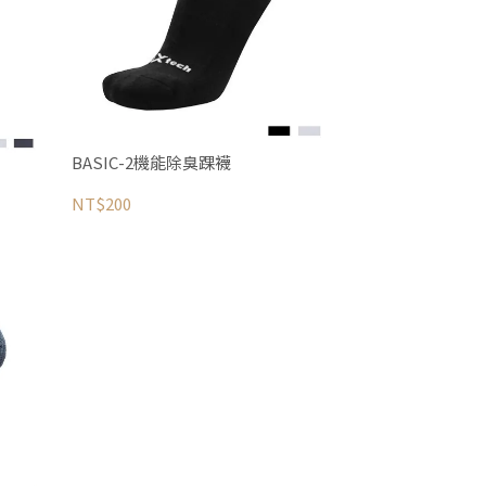
BASIC-2機能除臭踝襪
NT$200