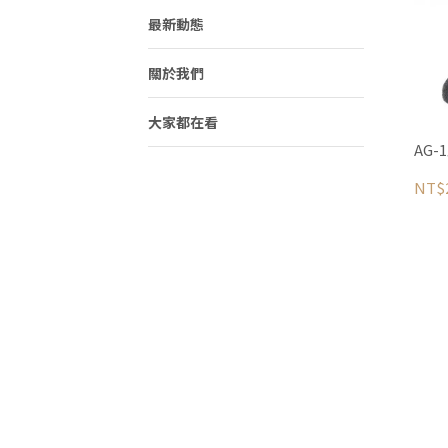
最新動態
關於我們
大家都在看
AG
NT$